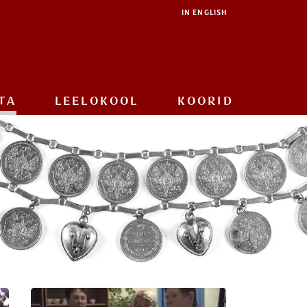
IN ENGLISH
TA
LEELOKOOL
KOORID