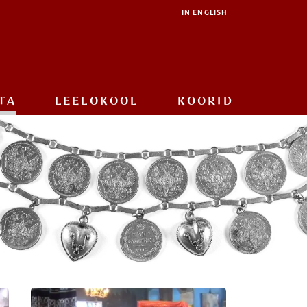
IN ENGLISH
TA
LEELOKOOL
KOORID