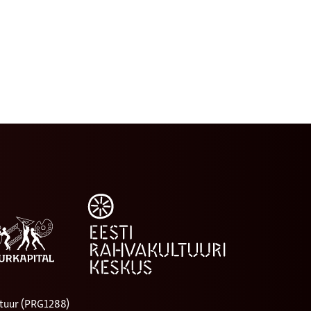
tuur (PRG1288)