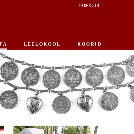
IN ENGLISH
TA
LEELOKOOL
KOORID