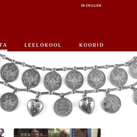
IN ENGLISH
TA
LEELOKOOL
KOORID