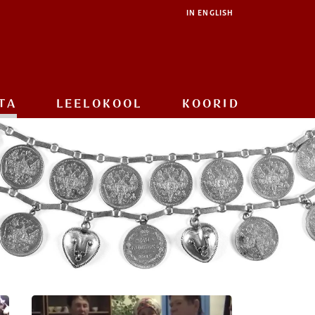
IN ENGLISH
TA
LEELOKOOL
KOORID