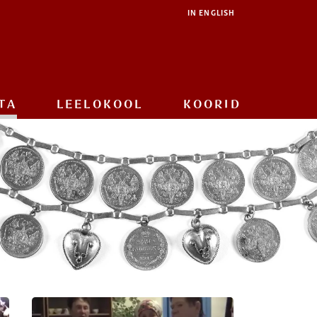
IN ENGLISH
TA
LEELOKOOL
KOORID