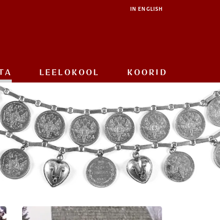
IN ENGLISH
TA
LEELOKOOL
KOORID