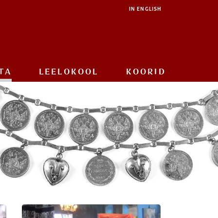
IN ENGLISH
TA
LEELOKOOL
KOORID