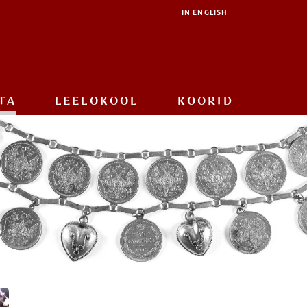
IN ENGLISH
TA
LEELOKOOL
KOORID