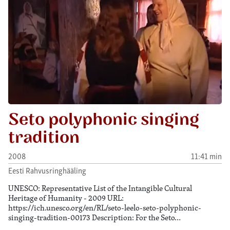
Seto polyphonic singing
tradition
2008
11:41 min
Eesti Rahvusringhääling
UNESCO: Representative List of the Intangible Cultural
Heritage of Humanity - 2009 URL:
https://ich.unesco.org/en/RL/seto-leelo-seto-polyphonic-
singing-tradition-00173 Description: For the Seto…