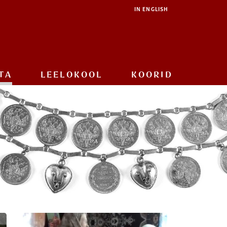
IN ENGLISH
TA
LEELOKOOL
KOORID