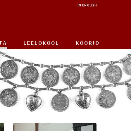
IN ENGLISH
TA
LEELOKOOL
KOORID