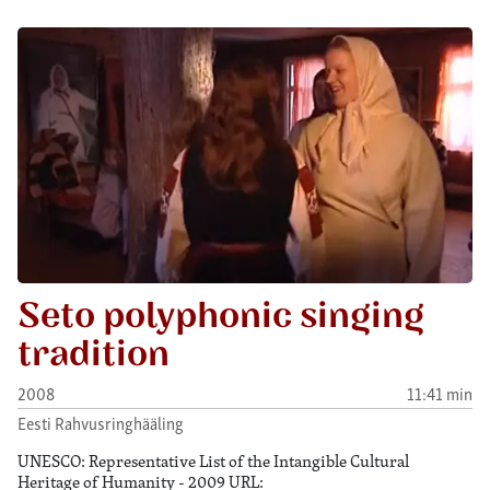
Seto polyphonic singing
tradition
2008
11:41 min
Eesti Rahvusringhääling
UNESCO: Representative List of the Intangible Cultural
Heritage of Humanity - 2009 URL: