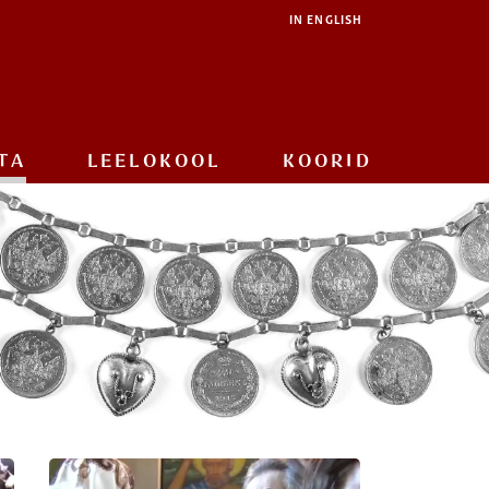
IN ENGLISH
TA
LEELOKOOL
KOORID