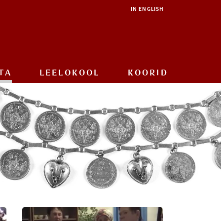
IN ENGLISH
TA
LEELOKOOL
KOORID