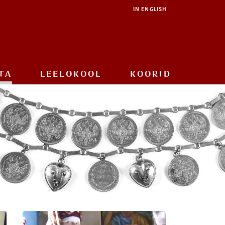
IN ENGLISH
TA
LEELOKOOL
KOORID