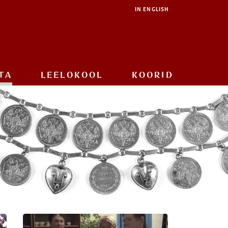
IN ENGLISH
TA
LEELOKOOL
KOORID