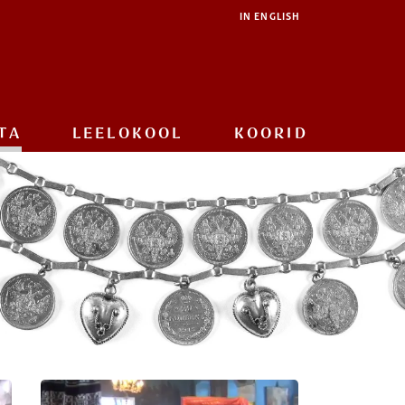
IN ENGLISH
TA
LEELOKOOL
KOORID