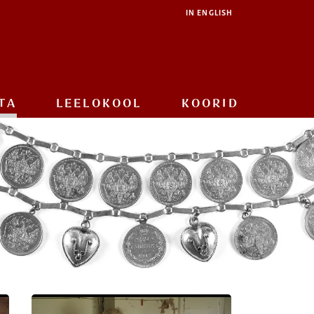
IN ENGLISH
TA
LEELOKOOL
KOORID