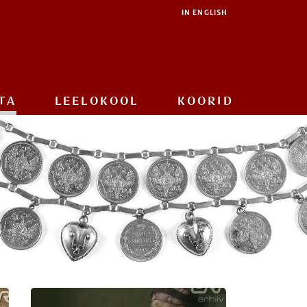
IN ENGLISH
TA
LEELOKOOL
KOORID